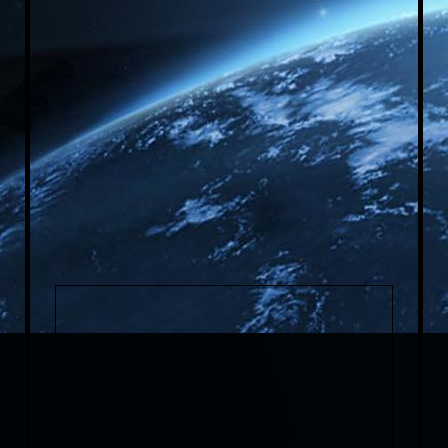
Firmensitz